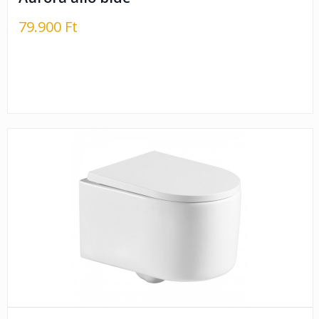
79.900 Ft