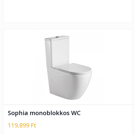
Sophia monoblokkos WC
119.899 Ft