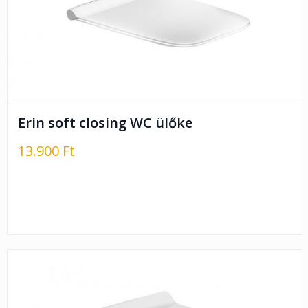
Erin soft closing WC ülőke
13.900 Ft