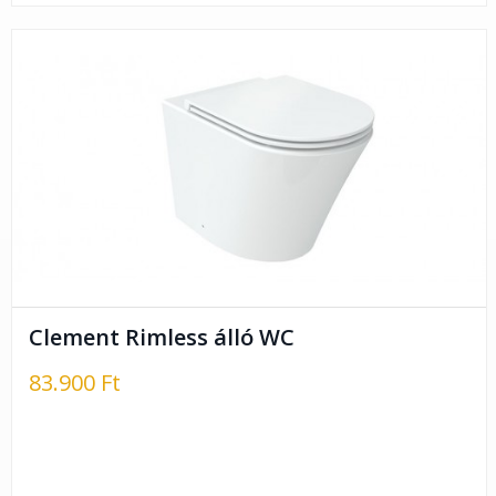
Clement Rimless álló WC
83.900 Ft