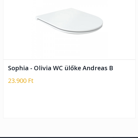
Sophia - Olivia WC ülőke Andreas B
23.900 Ft