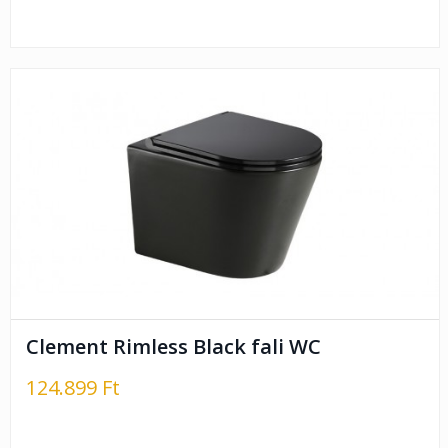
Clement Rimless Black fali WC
124.899 Ft