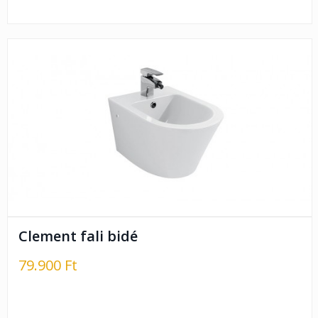
Clement fali bidé
79.900 Ft