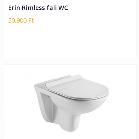
Erin Rimless fali WC
50.900 Ft