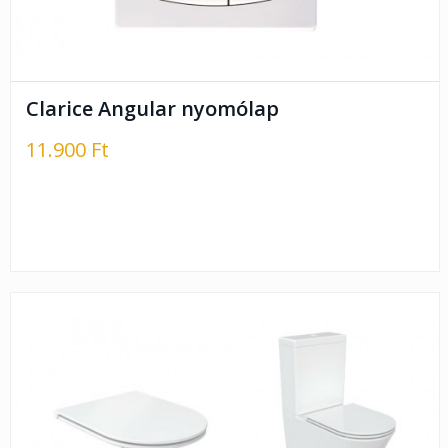
Clarice Angular nyomólap
11.900 Ft