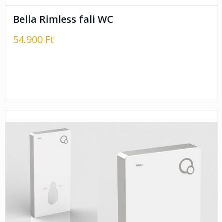
Bella Rimless fali WC
54.900 Ft