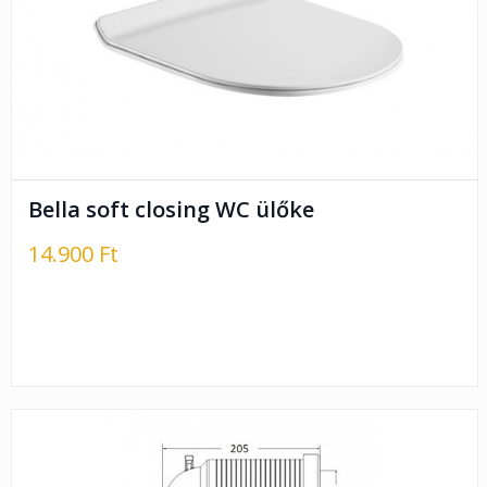
Bella soft closing WC ülőke
14.900 Ft