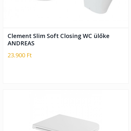
Clement Slim Soft Closing WC ülőke
ANDREAS
23.900 Ft