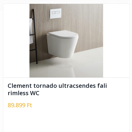
Clement tornado ultracsendes fali
rimless WC
89.899 Ft