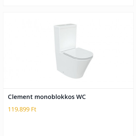
Clement monoblokkos WC
119.899 Ft