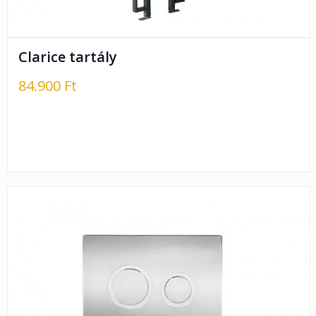
Clarice tartály
84.900 Ft