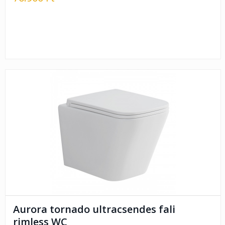
Aurora tornado ultracsendes fali
rimless WC