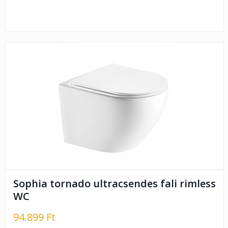
Sophia tornado ultracsendes fali rimless
WC
94.899 Ft