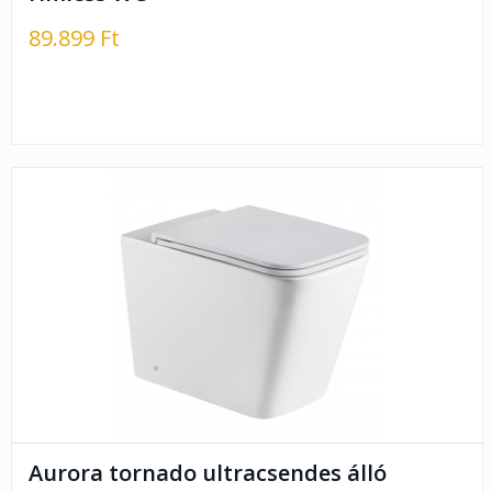
89.899 Ft
Aurora tornado ultracsendes álló