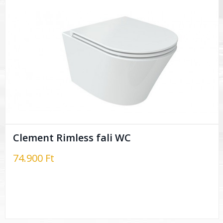
Clement Rimless fali WC
74.900 Ft