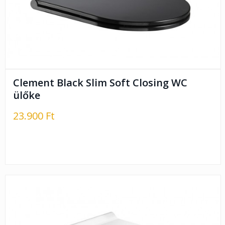
Clement Black Slim Soft Closing WC
ülőke
23.900 Ft