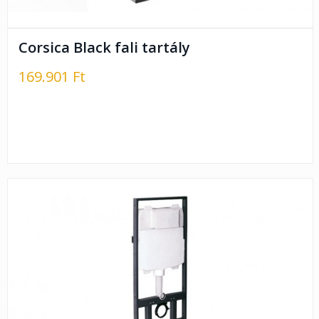
Corsica Black fali tartály
169.901 Ft