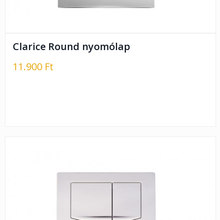
Clarice Round nyomólap
11.900 Ft