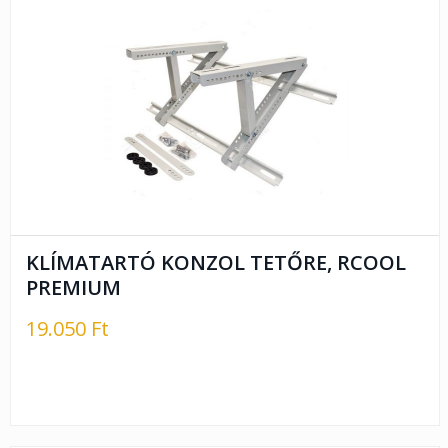
KLÍMATARTÓ KONZOL TETŐRE, RCOOL
PREMIUM
19.050 Ft