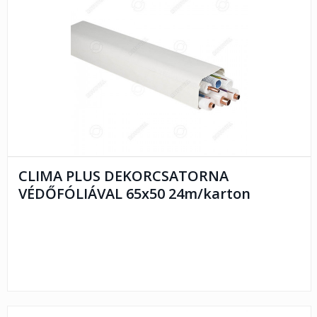
CLIMA PLUS DEKORCSATORNA
VÉDŐFÓLIÁVAL 65x50 24m/karton