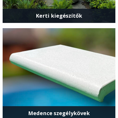
Kerti kiegészítők
Medence szegélykövek