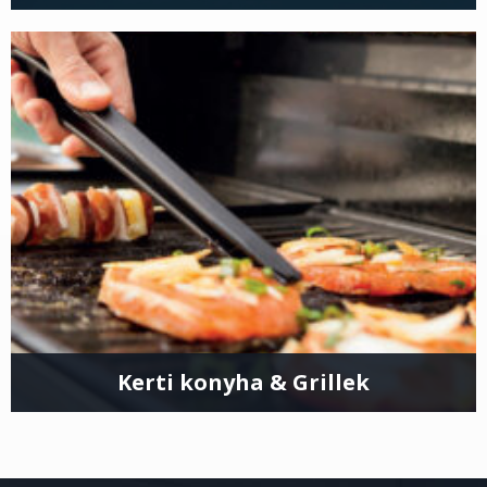
Kerti konyha & Grillek