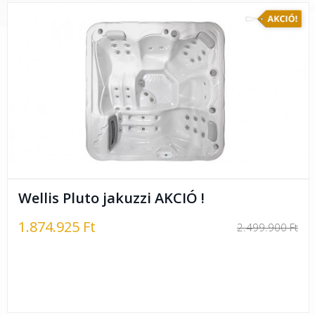
Wellis Pluto jakuzzi AKCIÓ !
1.874.925 Ft
2.499.900 Ft