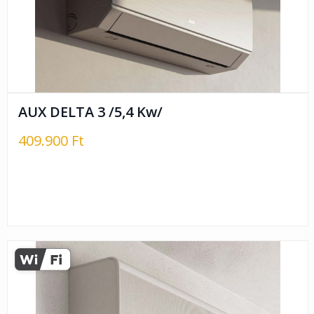
AUX DELTA 3 /5,4 Kw/
409.900 Ft