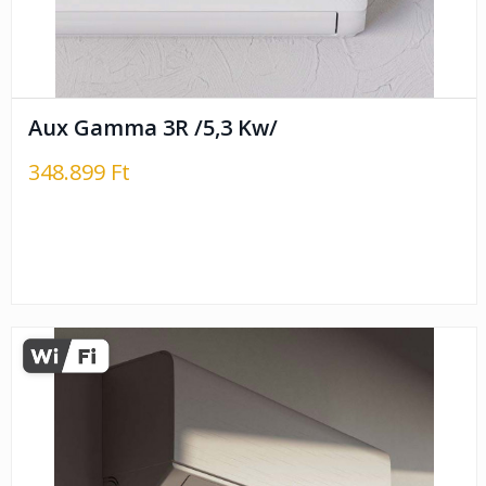
Aux Gamma 3R /5,3 Kw/
348.899 Ft