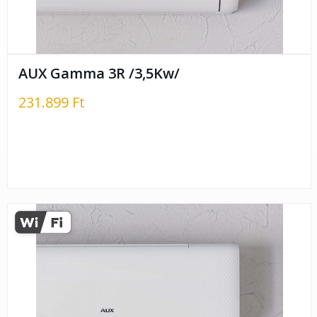
AUX Gamma 3R /3,5Kw/
231.899 Ft