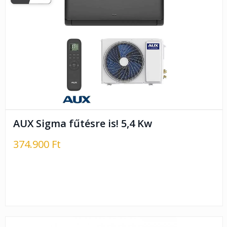
AUX Sigma fűtésre is! 5,4 Kw
374.900 Ft