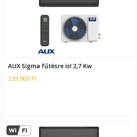
AUX Sigma fűtésre is! 2,7 Kw
239.900 Ft