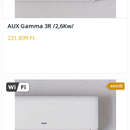
AUX Gamma 3R /2,6Kw/
221.899 Ft